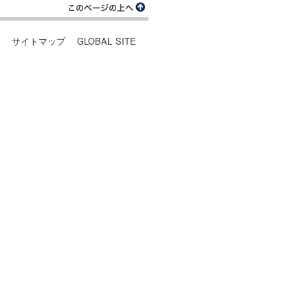
ー
サイトマップ
GLOBAL SITE