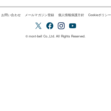
お問い合わせ
メールマガジン登録
個人情報保護方針
Cookieポリシ
© mont-bell Co.,Ltd. All Rights Reserved.