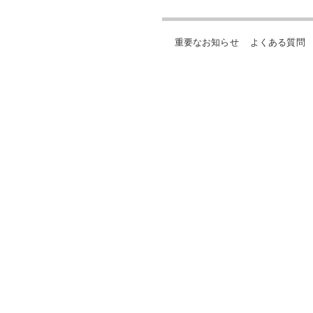
重要なお知らせ
よくある質問