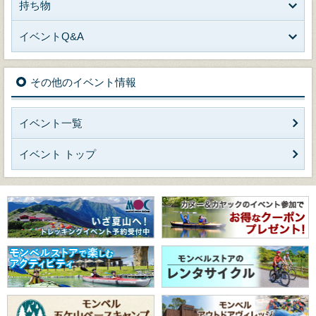
持ち物
イベントQ&A
その他のイベント情報
イベント一覧
イベント トップ