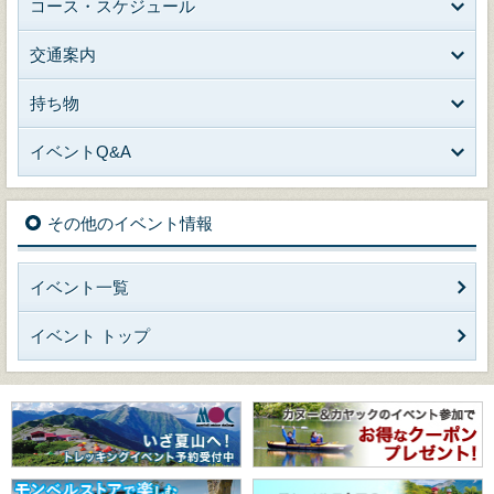
コース・スケジュール
交通案内
持ち物
イベントQ&A
その他のイベント情報
イベント一覧
イベント トップ