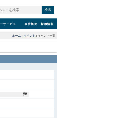
検索
ーサービス
会社概要
・採用情報
ホーム
>
イベント
>
イベント一覧