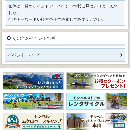
条件に一致するインドア・イベント情報は見つかりませんで
した。
他のキーワードや検索条件で検索してみてください。
その他のイベント情報
イベント トップ