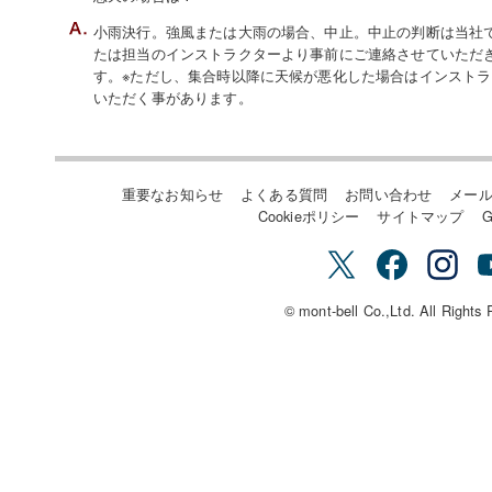
小雨決行。強風または大雨の場合、中止。中止の判断は当社でい
たは担当のインストラクターより事前にご連絡させていただ
す。※ただし、集合時以降に天候が悪化した場合はインスト
いただく事があります。
重要なお知らせ
よくある質問
お問い合わせ
メー
Cookieポリシー
サイトマップ
G
© mont-bell Co.,Ltd. All Rights 