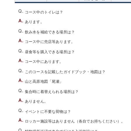
コース中のトイレは？
あります。
飲み水を補給できる場所は？
コース中に売店等あります。
昼食等を購入できる場所は？
コース中にあります。
このコースを記載したガイドブック・地図は？
山と高原地図「尾瀬」
集合時に着替えられる場所は？
ありません。
イベントに不要な荷物は？
ロッカー施設等はありません（各自でお持ちください）。