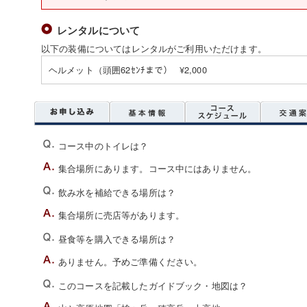
レンタルについて
以下の装備についてはレンタルがご利用いただけます。
ヘルメット（頭囲62ｾﾝﾁまで） ¥2,000
コース中のトイレは？
集合場所にあります。コース中にはありません。
飲み水を補給できる場所は？
集合場所に売店等があります。
昼食等を購入できる場所は？
ありません。予めご準備ください。
このコースを記載したガイドブック・地図は？