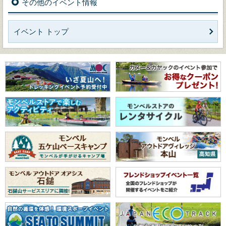
その他のイベント情報
イベント トップ