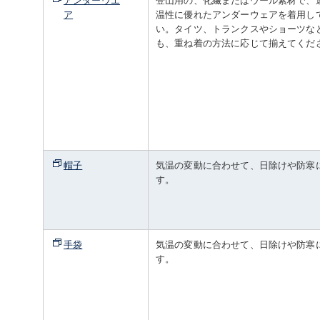
ア
温性に優れたアンダーウェアを着用し
い。タイツ、トランクスやショーツな
も、重ね着の方法に応じて揃えてくだ
帽子
気温の変動に合わせて、日除けや防寒
す。
手袋
気温の変動に合わせて、日除けや防寒
す。