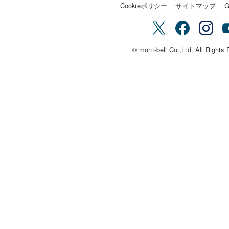
Cookieポリシー
サイトマップ
G
© mont-bell Co.,Ltd. All Rights 