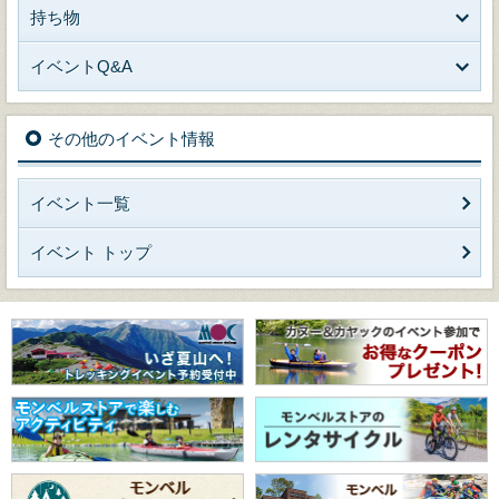
持ち物
イベントQ&A
その他のイベント情報
イベント一覧
イベント トップ