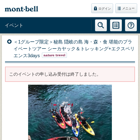
メニュー
ログイン
イベント
＜1グループ限定＞秘島 隠岐の島 海・森・食 堪能のプラ
イベートツアー シーカヤック＆トレッキング+エクスペリ
エンス3days
このイベントの申し込み受付は終了しました。