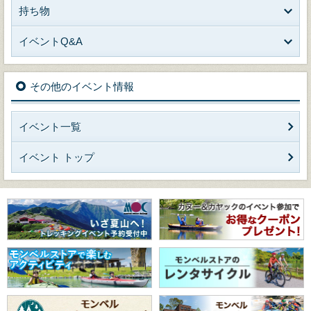
持ち物
イベントQ&A
その他のイベント情報
イベント一覧
イベント トップ