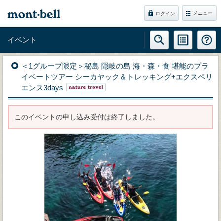
メニュー
ログイン
イベント
＜1グループ限定＞秘島 隠岐の島 海・森・食 堪能のプラ
イベートツアー シーカヤック＆トレッキング+エクスペリ
エンス3days
このイベントの申し込み受付は終了しました。