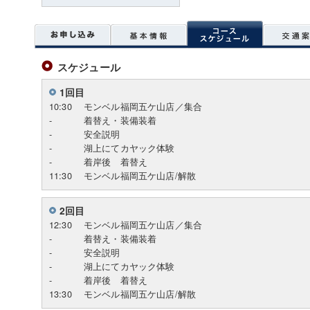
スケジュール
1回目
10:30
モンベル福岡五ケ山店／集合
-
着替え・装備装着
-
安全説明
-
湖上にてカヤック体験
-
着岸後 着替え
11:30
モンベル福岡五ケ山店/解散
2回目
12:30
モンベル福岡五ケ山店／集合
-
着替え・装備装着
-
安全説明
-
湖上にてカヤック体験
-
着岸後 着替え
13:30
モンベル福岡五ケ山店/解散