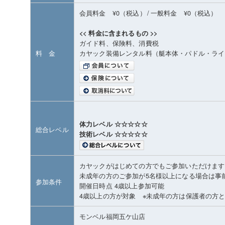
会員料金 ¥0（税込）
/
一般料金 ¥0（税込）
<< 料金に含まれるもの >>
ガイド料、保険料、消費税
料 金
カヤック装備レンタル料（艇本体・パドル・ライ
体力レベル ☆☆☆☆☆
総合レベル
技術レベル ☆☆☆☆☆
カヤックがはじめての方でもご参加いただけます
未成年の方のご参加が5名様以上になる場合は事
参加条件
開催日時点 4歳以上参加可能
4歳以上の方が対象 ※未成年の方は保護者の方
モンベル福岡五ケ山店