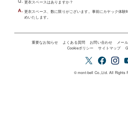
更衣スペースはありますか？
更衣スペース、数に限りがございます。事前にカヤック体験
めいたします。
重要なお知らせ
よくある質問
お問い合わせ
メー
Cookieポリシー
サイトマップ
G
© mont-bell Co.,Ltd. All Rights 