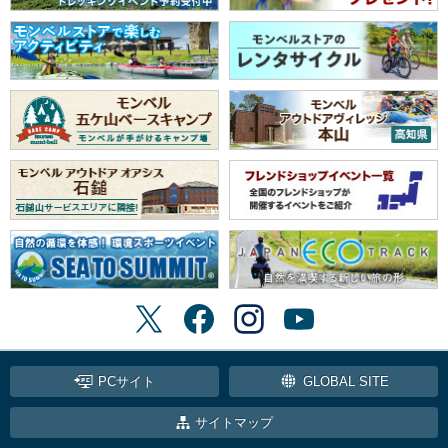
PCサイト
GLOBAL SITE
サイトマップ