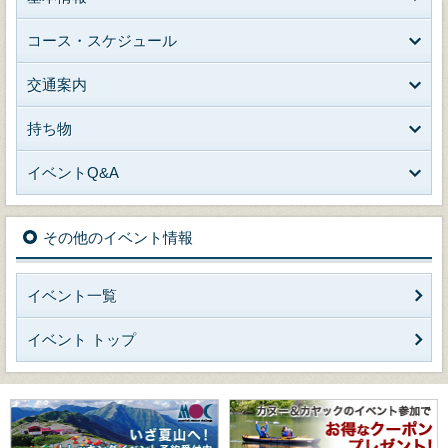
コース・スケジュール
交通案内
持ち物
イベントQ&A
その他のイベント情報
イベント一覧
イベント トップ