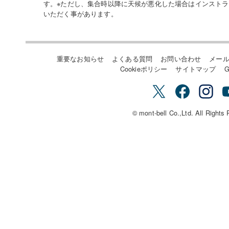
す。※ただし、集合時以降に天候が悪化した場合はインスト
いただく事があります。
重要なお知らせ
よくある質問
お問い合わせ
メー
Cookieポリシー
サイトマップ
G
© mont-bell Co.,Ltd. All Rights 