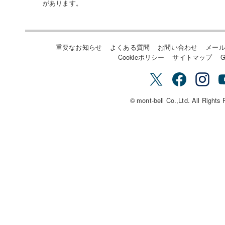
があります。
重要なお知らせ
よくある質問
お問い合わせ
メー
Cookieポリシー
サイトマップ
G
© mont-bell Co.,Ltd. All Rights 