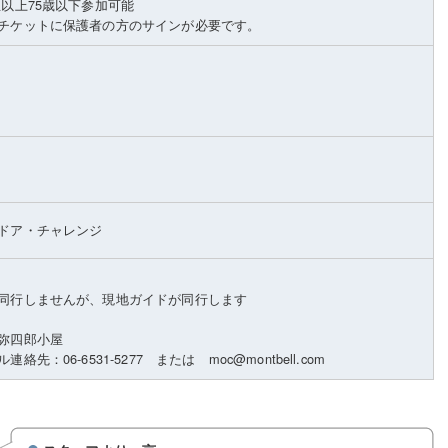
生以上75歳以下参加可能
チケットに保護者の方のサインが必要です。
ドア・チャレンジ
同行しませんが、現地ガイドが同行します
弥四郎小屋
先：06-6531-5277 または moc@montbell.com