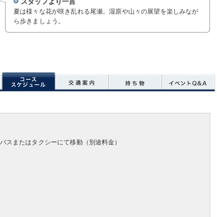
スタッフより一言
夏は様々な花が咲き乱れる尾瀬。湿原や山々の展望を楽しみなが
ら歩きましょう。
バスまたはタクシーにて移動（別途料金）