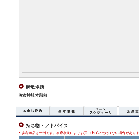
解散場所
弥彦神社本殿前
持ち物・アドバイス
参考商品は一例です。在庫状況によりお買い上げいただけない場合があり