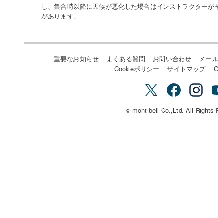
し、集合時以降に天候が悪化した場合はインストラクターが
があります。
重要なお知らせ
よくある質問
お問い合わせ
メー
Cookieポリシー
サイトマップ
G
© mont-bell Co.,Ltd. All Rights 