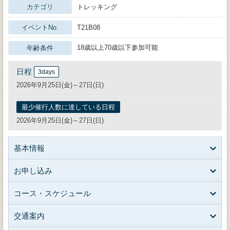
カテゴリ
トレッキング
イベントNo.
T21B08
18歳以上70歳以下参加可能
年齢条件
日程
3days
2026年9月25日(金)～27日(日)
最少催行人数に達している日程
2026年9月25日(金)～27日(日)
基本情報
お申し込み
コース・スケジュール
交通案内