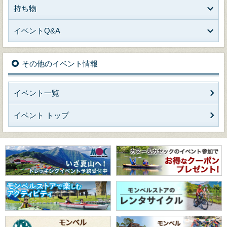
持ち物
イベントQ&A
その他のイベント情報
イベント一覧
イベント トップ