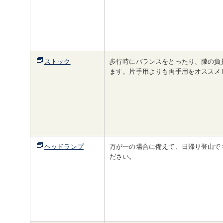
ストック
歩行時にバランスをとったり、膝の負
ます。片手用よりも両手用をオススメ
ヘッドランプ
万が一の場合に備えて、日帰り登山で
ださい。