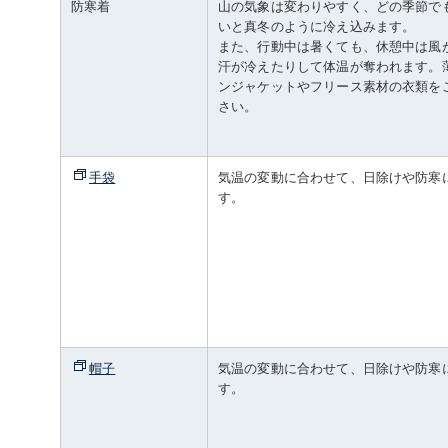
防寒着
山の気象は変わりやすく、どの季節で
いと真冬のように冷え込みます。
また、行動中は暑くても、休憩中は風
汗が冷えたりして体温が奪われます。
ンジャケットやフリース素材の衣類を
さい。
手袋
気温の変動に合わせて、日除けや防寒
す。
帽子
気温の変動に合わせて、日除けや防寒
す。