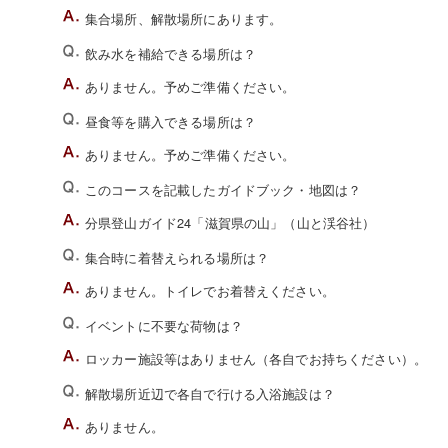
集合場所、解散場所にあります。
飲み水を補給できる場所は？
ありません。予めご準備ください。
昼食等を購入できる場所は？
ありません。予めご準備ください。
このコースを記載したガイドブック・地図は？
分県登山ガイド24「滋賀県の山」（山と渓谷社）
集合時に着替えられる場所は？
ありません。トイレでお着替えください。
イベントに不要な荷物は？
ロッカー施設等はありません（各自でお持ちください）。
解散場所近辺で各自で行ける入浴施設は？
ありません。