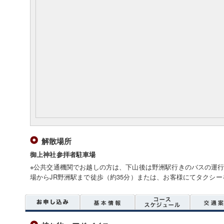
解散場所
御上神社参拝者駐車場
※公共交通機関でお越しの方は、下山後は野洲駅行きのバスの運
場からJR野洲駅まで徒歩（約35分）または、お客様にてタクシ