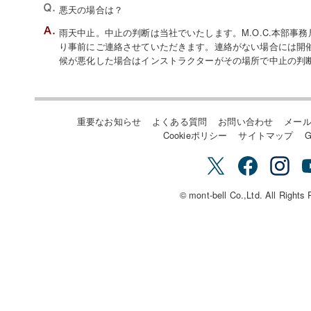
悪天の場合は？
雨天中止。中止の判断は当社でいたします。M.O.C.本部事
り事前にご連絡させていただきます。連絡がない場合には開
候が悪化した場合はインストラクターがその場所で中止の判
重要なお知らせ
よくある質問
お問い合わせ
メー
Cookieポリシー
サイトマップ
G
© mont-bell Co.,Ltd. All Rights 