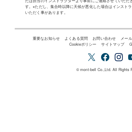
たは担当のインストラクターより事前にご連絡させていただ
す。※ただし、集合時以降に天候が悪化した場合はインスト
いただく事があります。
重要なお知らせ
よくある質問
お問い合わせ
メー
Cookieポリシー
サイトマップ
G
© mont-bell Co.,Ltd. All Rights 