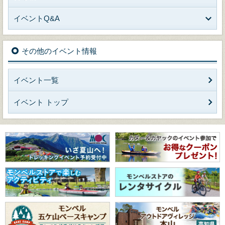
イベントQ&A
その他のイベント情報
イベント一覧
イベント トップ