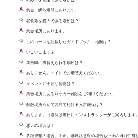
集合、解散場所にあります。
昼食等を購入できる場所は？
集合場所にあります。
このコースを記載したガイドブック・地図は？
いこいこまっぷ
集合時に着替えられる場所は？
ありません。トイレでお着替えください。
イベントに不要な荷物は？
集合場所にあるロッカー施設をご利用ください。
解散場所近辺で各自で行ける入浴施設は？
あります。（場所は当日にインストラクターがご案内します
悪天の場合は？
各種警報の場合、中止。暴風注意報の場合も中止の可能性有