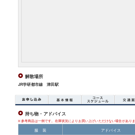
解散場所
JR学研都市線 津田駅
持ち物・アドバイス
参考商品は一例です。在庫状況によりお買い上げいただけない場合があり
服 装
アドバイス