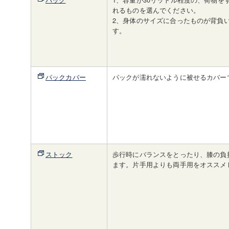
れるものを選んでください。
2、身体のサイズに合ったものが背負
す。
パックカバー
パックが濡れないように被せるカバー
ストック
歩行時にバランスをとったり、膝の負
ます。片手用よりも両手用をオススメ