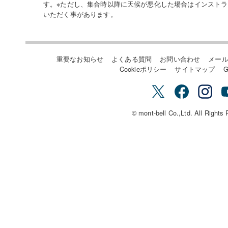
す。※ただし、集合時以降に天候が悪化した場合はインスト
いただく事があります。
重要なお知らせ
よくある質問
お問い合わせ
メー
Cookieポリシー
サイトマップ
G
© mont-bell Co.,Ltd. All Rights 