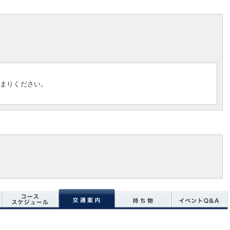
集まりください。