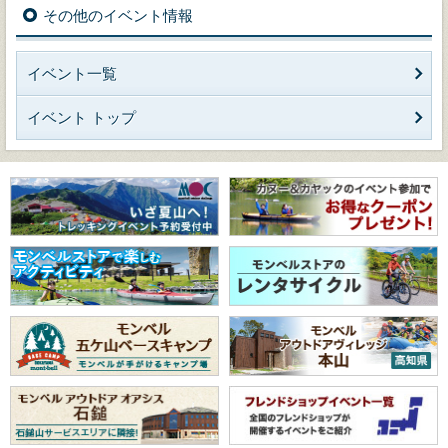
その他のイベント情報
イベント一覧
イベント トップ