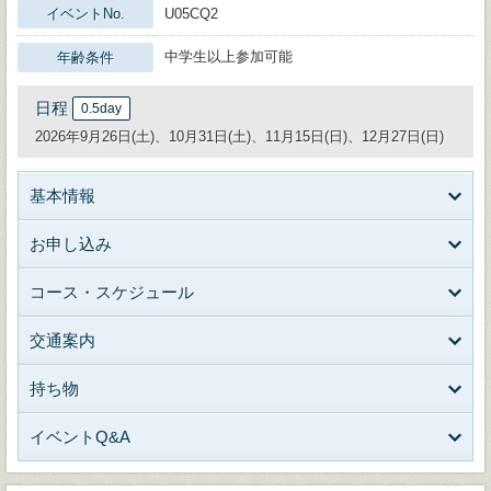
イベントNo.
U05CQ2
中学生以上参加可能
年齢条件
日程
0.5day
2026年9月26日(土)、10月31日(土)、11月15日(日)、12月27日(日)
基本情報
お申し込み
コース・スケジュール
交通案内
持ち物
イベントQ&A