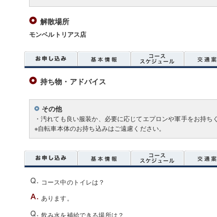
解散場所
モンベルトリアス店
持ち物・アドバイス
その他
・汚れても良い服装か、必要に応じてエプロンや軍手をお持ち
※自転車本体のお持ち込みはご遠慮ください。
コース中のトイレは？
あります。
飲み水を補給できる場所は？