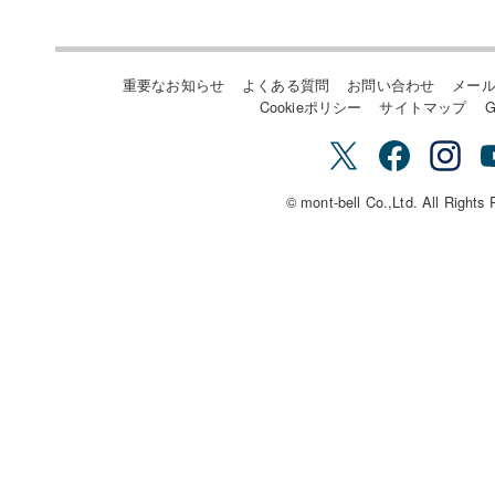
重要なお知らせ
よくある質問
お問い合わせ
メー
Cookieポリシー
サイトマップ
G
© mont-bell Co.,Ltd. All Rights 