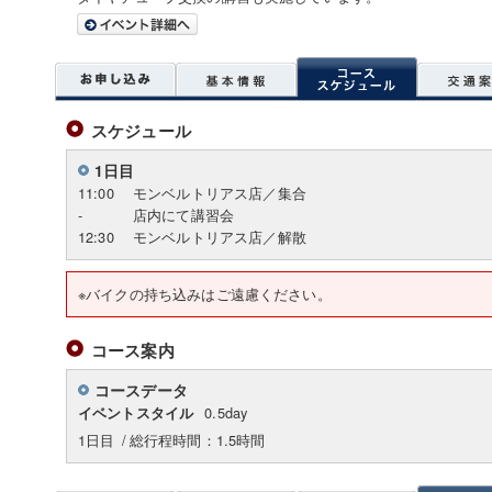
スケジュール
1日目
11:00
モンベルトリアス店／集合
-
店内にて講習会
12:30
モンベルトリアス店／解散
※バイクの持ち込みはご遠慮ください。
コース案内
コースデータ
0.5day
イベントスタイル
1日目
/
総行程時間：1.5時間