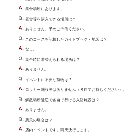
集合場所にあります。
昼食等を購入できる場所は？
ありません。予めご準備ください。
このコースを記載したガイドブック・地図は？
なし。
集合時に着替えられる場所は？
ありません。
イベントに不要な荷物は？
ロッカー施設等はありません（各自でお持ちください）。
解散場所近辺で各自で行ける入浴施設は？
ありません。
悪天の場合は？
店内イベントです。雨天決行します。