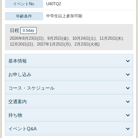
イベントNo.
U40TQ2
中学生以上参加可能
年齢条件
日程
0.5day
2026年8月23日(日)、9月25日(金)、10月24日(土)、11月25日(水)、
12月20日(日)、2027年1月25日(月)、2月23日(火祝)
基本情報
お申し込み
コース・スケジュール
交通案内
持ち物
イベントQ&A