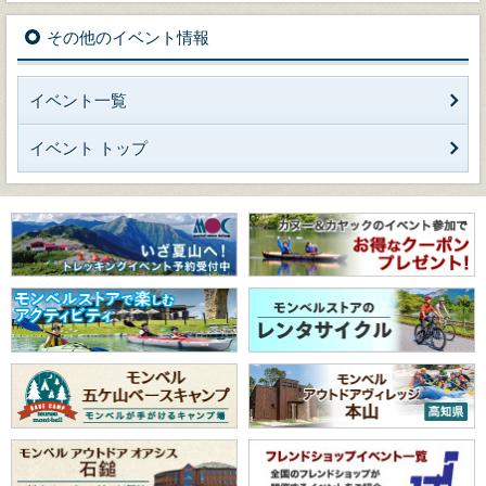
その他のイベント情報
イベント一覧
イベント トップ