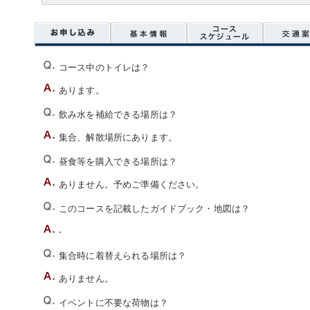
コース中のトイレは？
あります。
飲み水を補給できる場所は？
集合、解散場所にあります。
昼食等を購入できる場所は？
ありません。予めご準備ください。
このコースを記載したガイドブック・地図は？
-
集合時に着替えられる場所は？
ありません。
イベントに不要な荷物は？