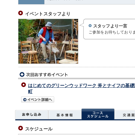
イベントスタッフより
スタッフより一言
ご参加をお待ちしており
はじめてのグリーンウッドワーク 斧とナイフの基礎
町
スケジュール