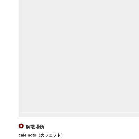
解散場所
cafe soto（カフェソト）