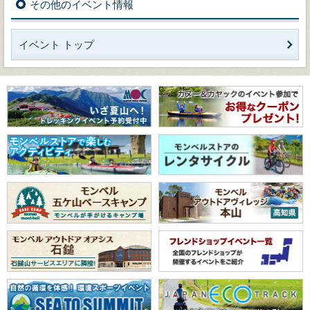
その他のイベント情報
イベント トップ