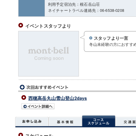
利用予定宿泊先：根石岳山荘
ネイチャートラベル連絡先：06-6538-0208
イベントスタッフより
スタッフより一言
冬山未経験の方におすす
西穂高岳丸山雪山登山2days
スケジュール