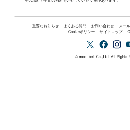
その場所で中止の判断をさせていただく事があります。
重要なお知らせ
よくある質問
お問い合わせ
メー
Cookieポリシー
サイトマップ
G
© mont-bell Co.,Ltd. All Rights 