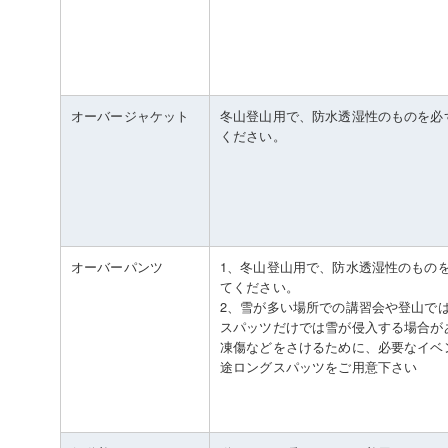
オーバージャケット
冬山登山用で、防水透湿性のものを必
ください。
オーバーパンツ
1、冬山登山用で、防水透湿性のもの
てください。
2、雪が多い場所での講習会や登山で
スパッツだけでは雪が侵入する場合が
凍傷などをさけるために、必要なイベ
途ロングスパッツをご用意下さい