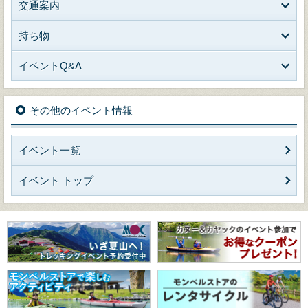
交通案内
持ち物
イベントQ&A
その他のイベント情報
イベント一覧
イベント トップ