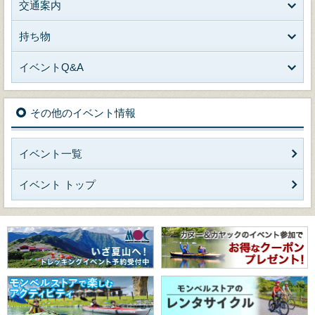
交通案内
持ち物
イベントQ&A
その他のイベント情報
イベント一覧
イベント トップ