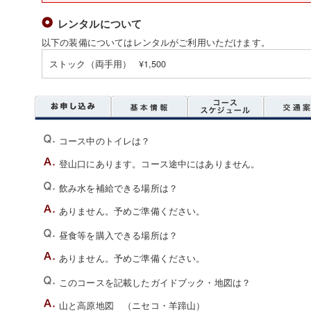
レンタルについて
以下の装備についてはレンタルがご利用いただけます。
ストック（両手用） ¥1,500
コース中のトイレは？
登山口にあります。コース途中にはありません。
飲み水を補給できる場所は？
ありません。予めご準備ください。
昼食等を購入できる場所は？
ありません。予めご準備ください。
このコースを記載したガイドブック・地図は？
山と高原地図 （ニセコ・羊蹄山）