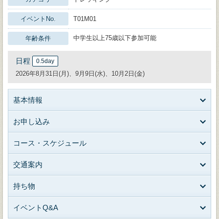
イベントNo.
T01M01
中学生以上75歳以下参加可能
年齢条件
日程
0.5day
2026年8月31日(月)、9月9日(水)、10月2日(金)
基本情報
お申し込み
コース・スケジュール
交通案内
持ち物
イベントQ&A