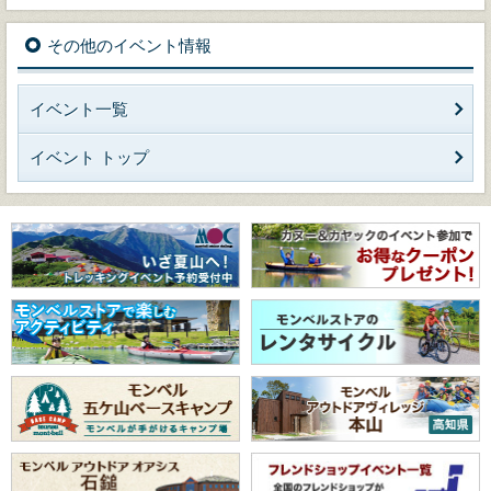
その他のイベント情報
イベント一覧
イベント トップ