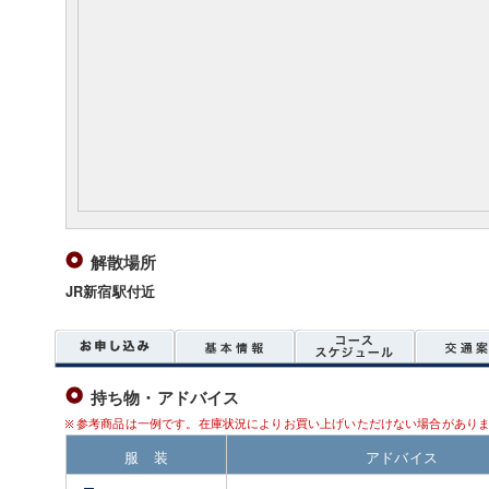
解散場所
JR新宿駅付近
持ち物・アドバイス
参考商品は一例です。在庫状況によりお買い上げいただけない場合があり
服 装
アドバイス