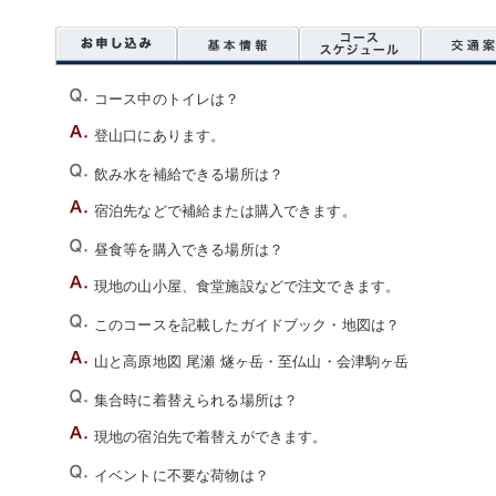
コース中のトイレは？
登山口にあります。
飲み水を補給できる場所は？
宿泊先などで補給または購入できます。
昼食等を購入できる場所は？
現地の山小屋、食堂施設などで注文できます。
このコースを記載したガイドブック・地図は？
山と高原地図 尾瀬 燧ヶ岳・至仏山・会津駒ヶ岳
集合時に着替えられる場所は？
現地の宿泊先で着替えができます。
イベントに不要な荷物は？