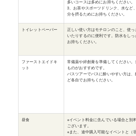
多いコースは多めにお持ちください。
3、お茶やスポーツドリンク、水など
分を摂るためにお持ちください。
トイレットペーパー
正しい使い方はモチロンのこと、使っ
いたりするのに便利です。防水をしっ
お持ちください。
ファーストエイドキ
常備薬や絆創膏を準備してください。
ット
ものがおすすめです。
バスツアーでバスに酔いやすい方は、
ど各自でお持ちください。
昼食
※イベント料金に含んでいる場合と別
ございます。
※また、途中購入可能なイベントと（