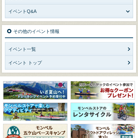
イベントQ&A
その他のイベント情報
イベント一覧
イベント トップ