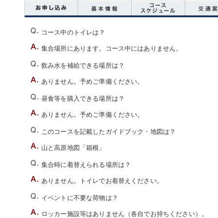
コース中のトイレは？
集合場所にあります。コース中にはありません。
飲み水を補給できる場所は？
ありません。予めご準備ください。
昼食等を購入できる場所は？
ありません。予めご準備ください。
このコースを記載したガイドブック・地図は？
山と高原地図「箱根」
集合時に着替えられる場所は？
ありません。トイレでお着替えください。
イベントに不要な荷物は？
ロッカー施設等はありません（各自でお持ちください）。