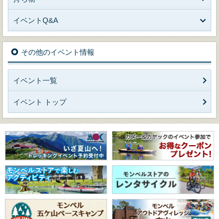
イベントQ&A
その他のイベント情報
イベント一覧
イベント トップ