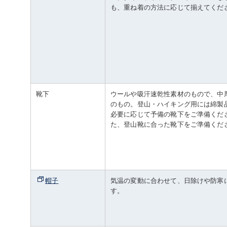
も、重ね着の方法に応じて揃えてくだ
靴下
ウールや吸汗速乾性素材のもので、中
のもの。登山・ハイキング用には綿製
必要に応じて予備の靴下をご準備くだ
た、登山靴に合った靴下をご準備くだ
帽子
気温の変動に合わせて、日除けや防寒
す。