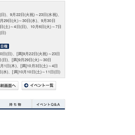
日(日)、9月22日(火祝)～23日(水祝)、
9月29日(火)～30日(水)、9月30日
3日(土)～4日(日)、10月6日(火)～7日
(日)
20日(日)、[満]9月22日(火祝)～23日
(日)、[満]9月29日(火)～30日
0月1日(木)、[満]10月3日(土)～4日
日(水)、[満]10月10日(土)～11日(日)