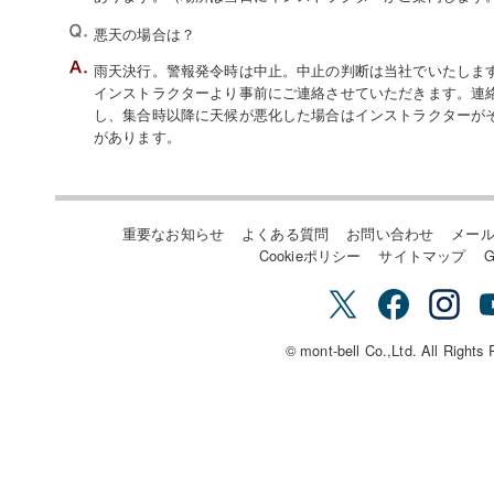
悪天の場合は？
雨天決行。警報発令時は中止。中止の判断は当社でいたします。
インストラクターより事前にご連絡させていただきます。連
し、集合時以降に天候が悪化した場合はインストラクターが
があります。
重要なお知らせ
よくある質問
お問い合わせ
メー
Cookieポリシー
サイトマップ
G
© mont-bell Co.,Ltd. All Rights 