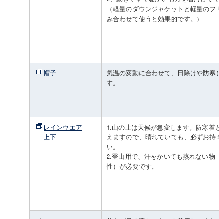
（軽量のダウンジャケットと軽量のフ
み合わせて使うと効果的です。）
帽子
気温の変動に合わせて、日除けや防寒
す。
レインウエア
1.山の上は天候が急変します。防寒着
上下
えますので、晴れていても、必ずお持
い。
2.登山用で、汗をかいても蒸れない物
性）が必要です。