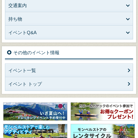
交通案内
持ち物
イベントQ&A
その他のイベント情報
イベント一覧
イベント トップ