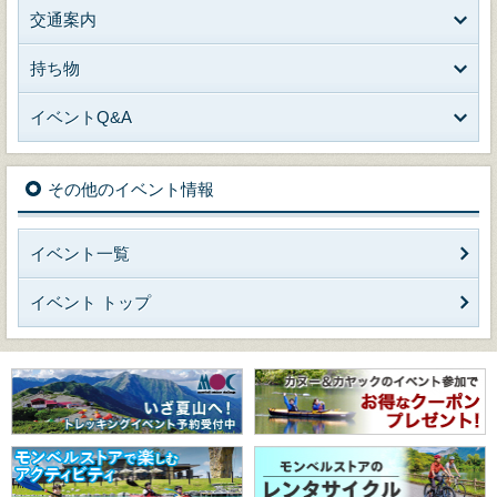
交通案内
持ち物
イベントQ&A
その他のイベント情報
イベント一覧
イベント トップ