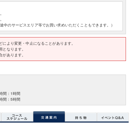
す。
す。
（途中のサービスエリア等でお買い求めいただくこともできます。）
どにより変更・中止になることがあります。
用となります。
合があります。
時間：1時間
時間：5時間