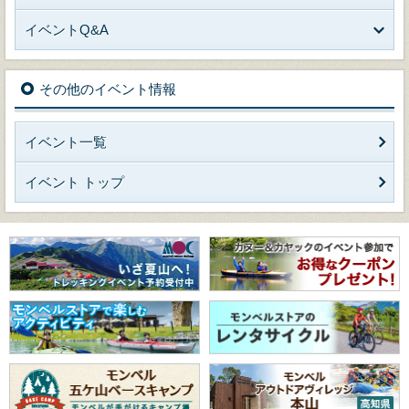
イベントQ&A
その他のイベント情報
イベント一覧
イベント トップ