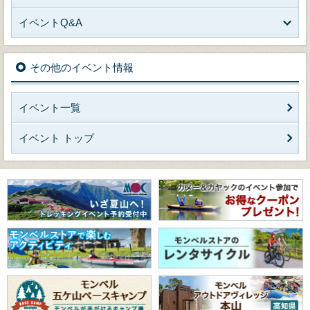
イベントQ&A
その他のイベント情報
イベント一覧
イベント トップ