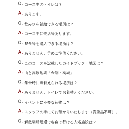
コース中のトイレは？
あります。
飲み水を補給できる場所は？
コース中に売店等あります。
昼食等を購入できる場所は？
ありません。予めご準備ください。
このコースを記載したガイドブック・地図は？
山と高原地図「金剛・葛城」
集合時に着替えられる場所は？
ありません。トイレでお着替えください。
イベントに不要な荷物は？
スタッフの車にてお預かりいたします（貴重品不可）。
解散場所近辺で各自で行ける入浴施設は？