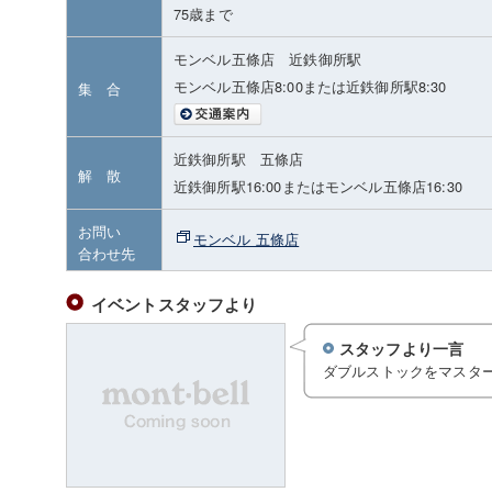
75歳まで
モンベル五條店 近鉄御所駅
モンベル五條店8:00または近鉄御所駅8:30
集 合
近鉄御所駅 五條店
解 散
近鉄御所駅16:00またはモンベル五條店16:30
お問い
モンベル 五條店
合わせ先
イベントスタッフより
スタッフより一言
ダブルストックをマスタ